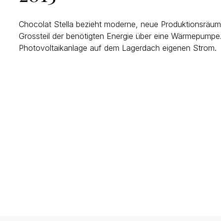
Chocolat Stella bezieht moderne, neue Produktionsräu
Grossteil der benötigten Energie über eine Wärmepumpe. I
Photovoltaikanlage auf dem Lagerdach eigenen Strom.