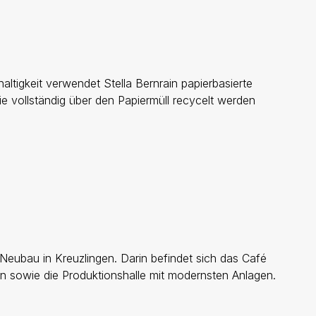
altigkeit verwendet Stella Bernrain papierbasierte
 vollständig über den Papiermüll recycelt werden
 Neubau in Kreuzlingen. Darin befindet sich das Café
 sowie die Produktionshalle mit modernsten Anlagen.