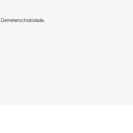
ne Demeterschokolade.