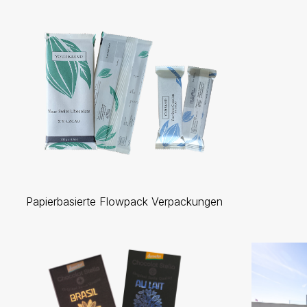
Papierbasierte Flowpack Verpackungen