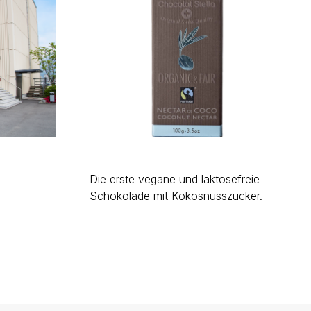
Die erste vegane und laktosefreie
Schokolade mit Kokosnusszucker.