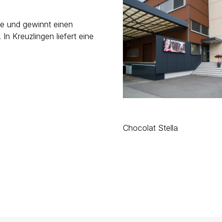
me und gewinnt einen
n Kreuzlingen liefert eine
Chocolat Stella