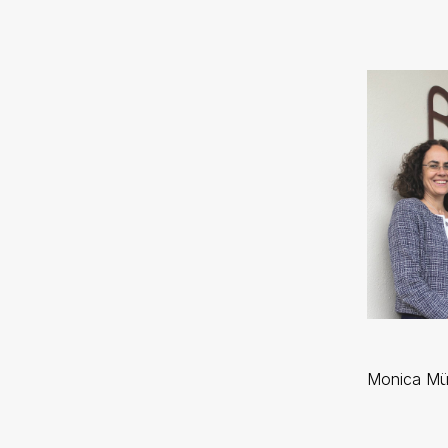
Monica Mül